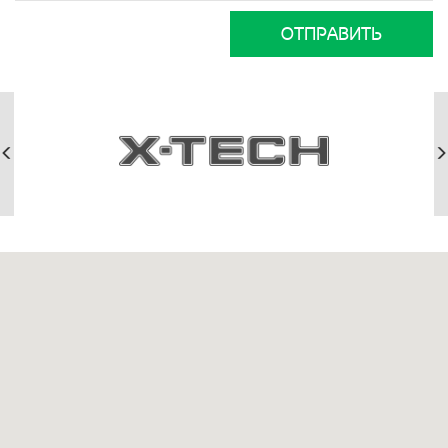
ОТПРАВИТЬ