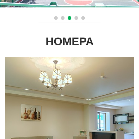
НОМЕРА