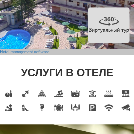
Виртуальный тур
Hotel management software
УСЛУГИ В ОТЕЛЕ